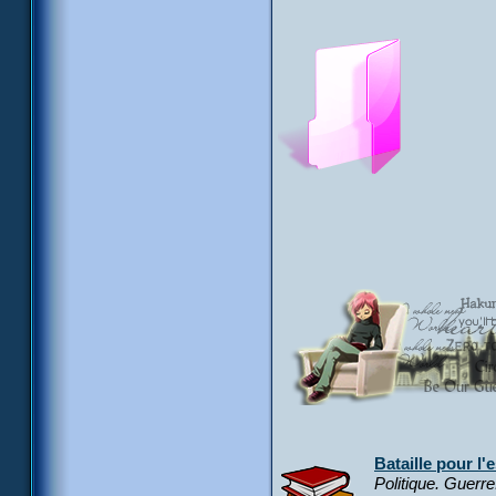
Bataille pour l'
Politique. Guerr