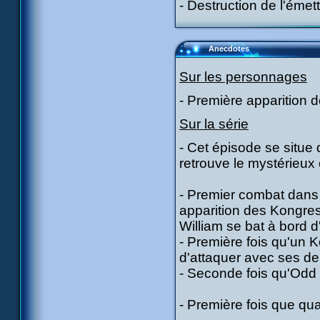
- Destruction de l'émet
Anecdotes
Sur les personnages
- Première apparition
Sur la série
- Cet épisode se situe 
retrouve le mystérieux 
- Premier combat dans
apparition des Kongres
William se bat à bord 
- Première fois qu'un 
d'attaquer avec ses de
- Seconde fois qu'Odd 
- Première fois que qua