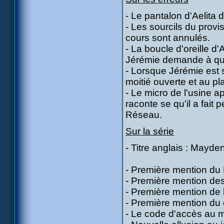
- Le pantalon d'Aelita d
- Les sourcils du prov
cours sont annulés.
- La boucle d'oreille d
Jérémie demande à qu
- Lorsque Jérémie est s
moitié ouverte et au pla
- Le micro de l'usine ap
raconte se qu'il a fait 
Réseau.
Sur la série
- Titre anglais : Mayde
- Première mention du 
- Première mention de
- Première mention de 
- Première mention du 
- Le code d'accès au m