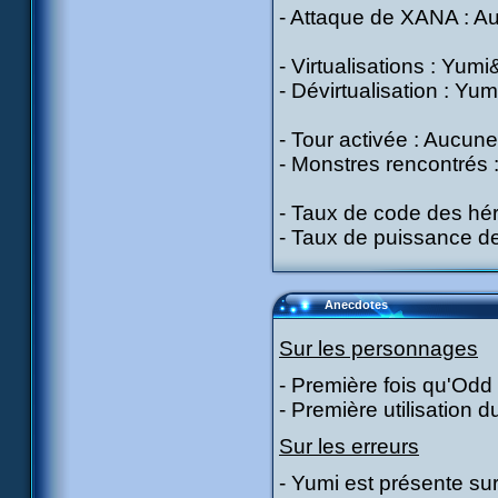
- Attaque de XANA : A
- Virtualisations : Yum
- Dévirtualisation : Yumi
- Tour activée : Aucune
- Monstres rencontrés :
- Taux de code des hér
- Taux de puissance 
Anecdotes
Sur les personnages
- Première fois qu'Odd 
- Première utilisation 
Sur les erreurs
- Yumi est présente su