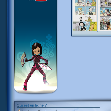
Qui est en ligne ?