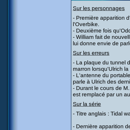
Sur les personnages
- Première apparition d
l'Overbike.
- Deuxième fois qu'Odd
- William fait de nouve
lui donne envie de parl
Sur les erreurs
- La plaque du tunnel d
marron lorsqu'Ulrich la 
- L'antenne du portable
parle à Ulrich des dern
- Durant le cours de M.
est remplacé par un au
Sur la série
- Titre anglais : Tidal 
- Dernière apparition d