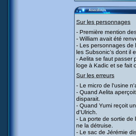
Anecdotes
Sur les personnages
- Première mention des
- William avait été re
- Les personnages de 
les Subsonic’s dont il e
- Aelita se faut passer
loge à Kadic et se fait 
Sur les erreurs
- Le micro de l'usine n
- Quand Aelita aperçoit 
disparait.
- Quand Yumi reçoit un
d'Ulrich.
- La porte de sortie de
ne la détruise.
- Le sac de Jérémie dis