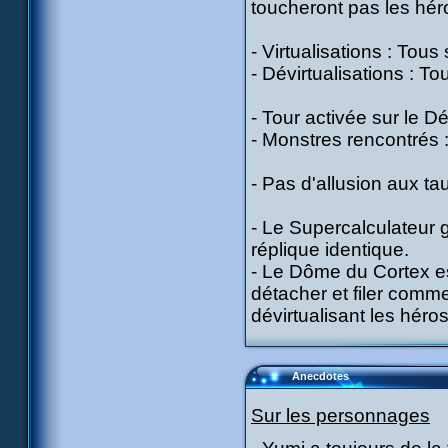
toucheront pas les hér
- Virtualisations : Tous
- Dévirtualisations : T
- Tour activée sur le D
- Monstres rencontrés 
- Pas d'allusion aux 
- Le Supercalculateur 
réplique identique.
- Le Dôme du Cortex e
détacher et filer comme
dévirtualisant les héros
Anecdotes
Sur les personnages