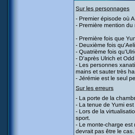
Sur les personnages
- Premier épisode où Ae
- Première mention du 
- Première fois que Yum
- Deuxième fois qu'Aeli
- Quatrième fois qu'Ulri
- D'après Ulrich et Odd,
- Les personnes xanati
mains et sauter très ha
- Jérémie est le seul p
Sur les erreurs
- La porte de la chambr
- La tenue de Yumi est
- Lors de la virtualisa
sport.
- Le monte-charge est
devrait pas être le cas.